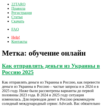
22TARO
Правила
Регистрация
Статьи
Скачать
FAQ
Help!
Контакты
Метка:
обучение онлайн
Как отправлять деньги из Украины в
Россию 2025
Как отправлять деньги из Украины в Россию, как перевести
деньги из Украины в Россию – частые запросы и в 2024 и в
2025 году. Ниже были рассмотрены варианты до первой
половины 2023 года. В 2024 и 2025 году ситуация
изменилась. Для переводов денег в Россию рекомендуем
солидный международный сервис Advcash. Вас обязательно